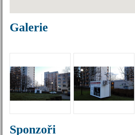
Galerie
Sponzoři