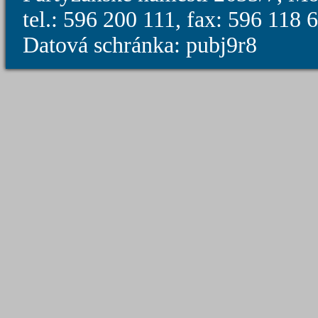
tel.: 596 200 111, fax: 596 118
Datová schránka: pubj9r8