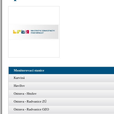
Monitorovací stanice
Karviná
Havířov
Ostrava - Hrušov
Ostrava - Radvanice ZÚ
Ostrava - Radvanice OZO