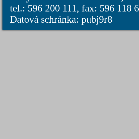
tel.: 596 200 111, fax: 596 118
Datová schránka: pubj9r8