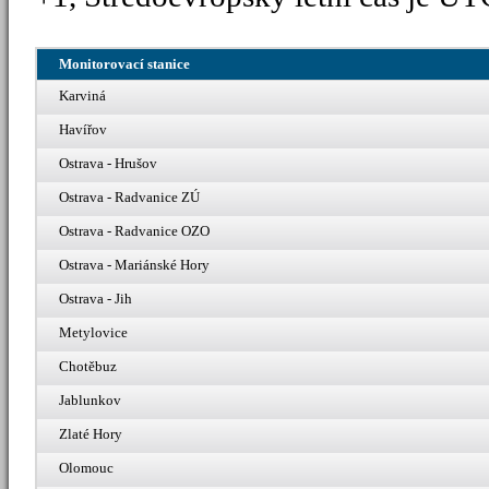
Monitorovací stanice
Karviná
Havířov
Ostrava - Hrušov
Ostrava - Radvanice ZÚ
Ostrava - Radvanice OZO
Ostrava - Mariánské Hory
Ostrava - Jih
Metylovice
Chotěbuz
Jablunkov
Zlaté Hory
Olomouc